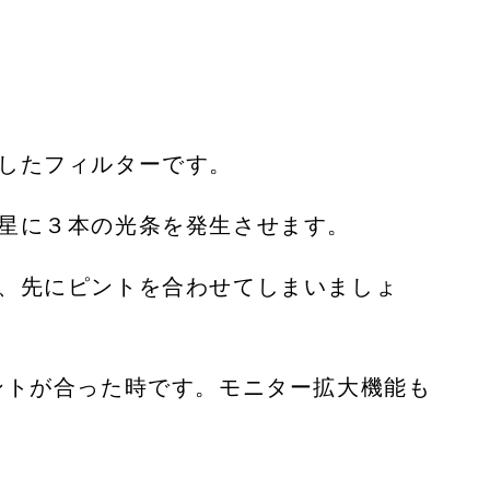
したフィルターです。
星に３本の光条を発生させます。
、先にピントを合わせてしまいましょ
ントが合った時です。モニター拡大機能も