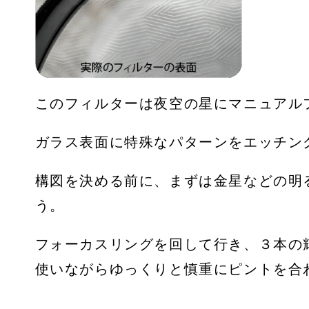
このフィルターは夜空の星にマニュアル
ガラス表面に特殊なパターンをエッチン
構図を決める前に、まずは金星などの明
う。
フォーカスリングを回して行き、３本の
使いながらゆっくりと慎重にピントを合