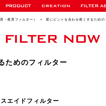
（星景・夜景フィルター）
星にピントを合わせ易くするための
るためのフィルター
カスエイドフィルター