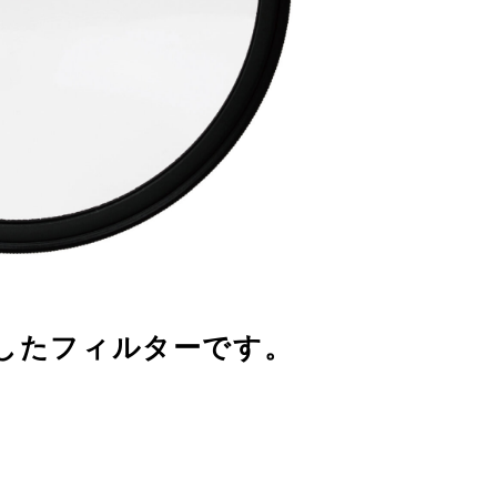
したフィルターです。