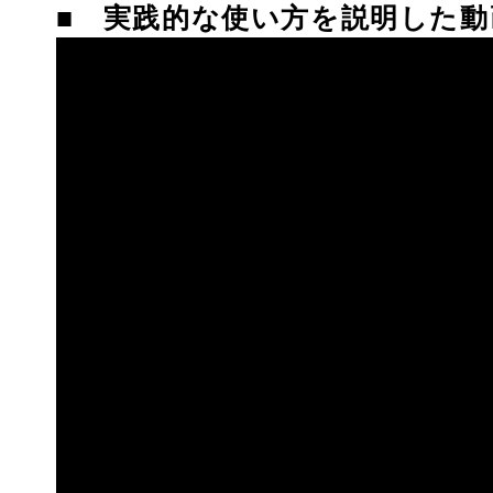
■ 実践的な使い方を説明した