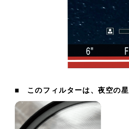
■ このフィルターは、夜空の