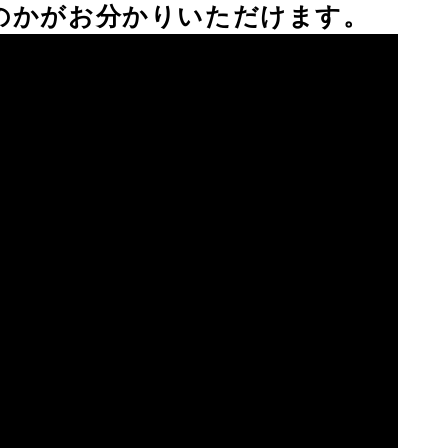
のかがお分かりいただけます。