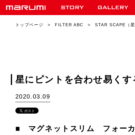
トップページ
FILTER ABC
STAR SCAPE
星にピントを合わせ易くす
2020.03.09
■ マグネットスリム フォー