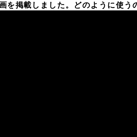
動画を掲載しました。どのように使う