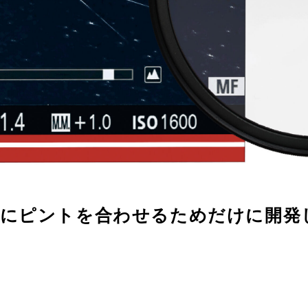
星にピントを合わせるためだけに開発