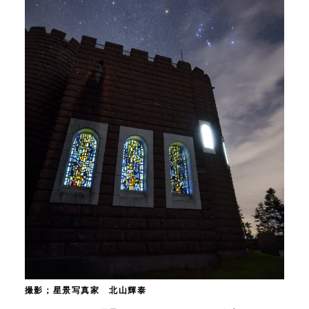
撮影；星景写真家 北山輝泰