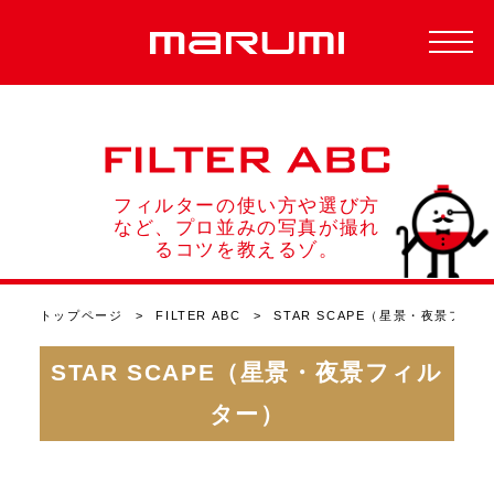
ここだよ
フィルターの使い方や選び方
など、プロ並みの写真が撮れ
るコツを教えるゾ。
トップページ
FILTER ABC
STAR SCAPE（星景・夜景フィ
STAR SCAPE（星景・夜景フィル
ター）