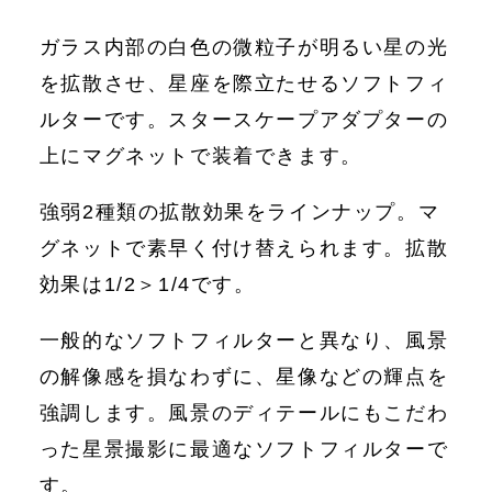
ガラス内部の白色の微粒子が明るい星の光
を拡散させ、星座を際立たせるソフトフィ
ルターです。スタースケープアダプターの
上にマグネットで装着できます。
強弱2種類の拡散効果をラインナップ。マ
グネットで素早く付け替えられます。拡散
効果は1/2＞1/4です。
一般的なソフトフィルターと異なり、風景
の解像感を損なわずに、星像などの輝点を
強調します。風景のディテールにもこだわ
った星景撮影に最適なソフトフィルターで
す。