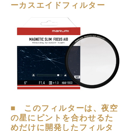
ーカスエイドフィルター
■ このフィルターは、夜空
の星にピントを合わせるた
めだけに開発したフィルタ