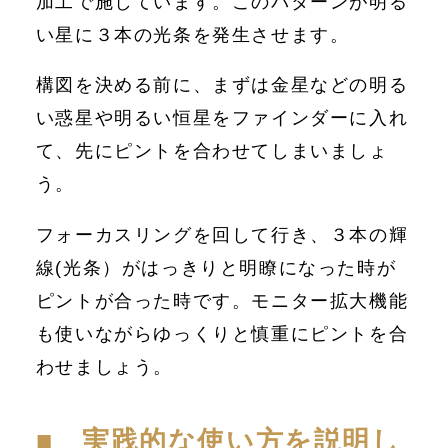
加工で施しています。このパターンが明る
い星に３本の光条を発生させます。
構図を決める前に、まずは金星などの明る
い惑星や明るい恒星をファインダーに入れ
て、先にピントを合わせてしまいましょ
う。
フォーカスリングを回して行き、３本の輝
線(光条）がはっきりと明瞭になった時が
ピントが合った時です。モニター拡大機能
も使いながらゆっくりと慎重にピントを合
わせましょう。
■ 実践的な使い方を説明し