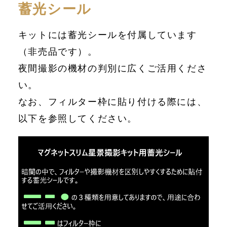
蓄光シール
キットには蓄光シールを付属しています
（非売品です）。
夜間撮影の機材の判別に広くご活用くださ
い。
なお、フィルター枠に貼り付ける際には、
以下を参照してください。