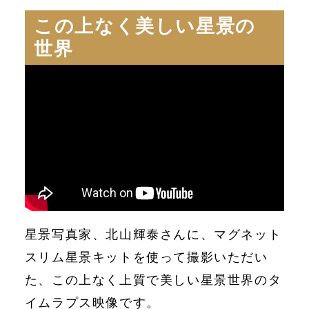
この上なく美しい星景の
世界
星景写真家、北山輝泰さんに、マグネット
スリム星景キットを使って撮影いただい
た、この上なく上質で美しい星景世界のタ
イムラプス映像です。