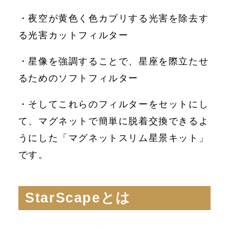
・夜空が黄色く色カブリする光害を除去す
る光害カットフィルター
・星像を強調することで、星座を際立たせ
るためのソフトフィルター
・そしてこれらのフィルターをセットにし
て、マグネットで簡単に脱着交換できるよ
うにした「マグネットスリム星景キット」
です。
StarScapeとは