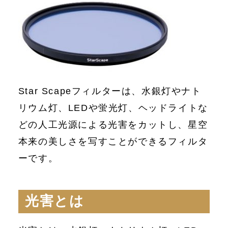
Star Scapeフィルターは、水銀灯やナト
リウム灯、LEDや蛍光灯、ヘッドライトな
どの人工光源による光害をカットし、星空
本来の美しさを写すことができるフィルタ
ーです。
光害とは