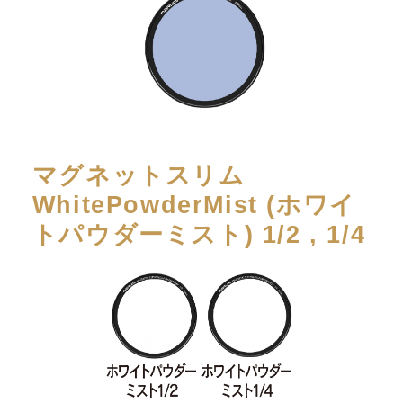
マグネットスリム
WhitePowderMist (ホワイ
トパウダーミスト) 1/2 , 1/4