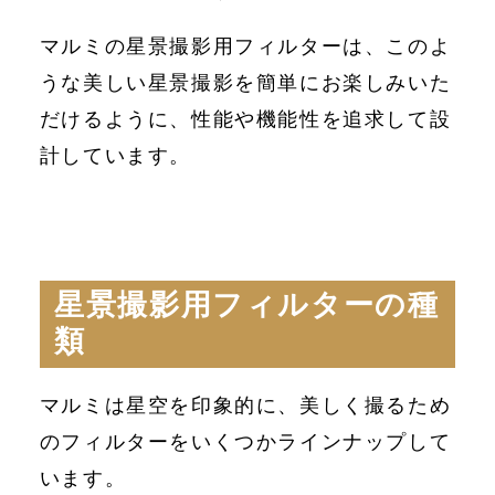
マルミの星景撮影用フィルターは、このよ
うな美しい星景撮影を簡単にお楽しみいた
だけるように、性能や機能性を追求して設
計しています。
星景撮影用フィルターの種
類
マルミは星空を印象的に、美しく撮るため
のフィルターをいくつかラインナップして
います。