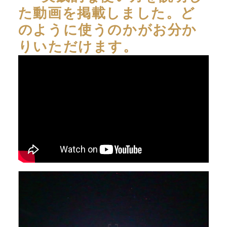
た動画を掲載しました。ど
のように使うのかがお分か
りいただけます。