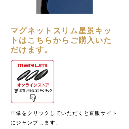
マグネットスリム星景キッ
トはこちらからご購入いた
だけます。
画像をクリックしていただくと直販サイト
にジャンプします。