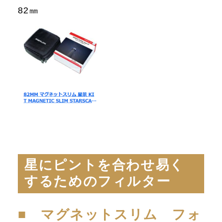
82㎜
星にピントを合わせ易く
するためのフィルター
■ マグネットスリム フォ