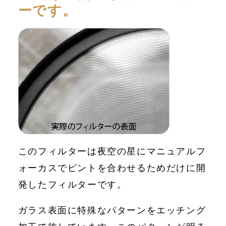
ーです。
このフィルターは夜空の星にマニュアルフ
ォーカスでピントを合わせるためだけに開
発したフィルターです。
ガラス表面に特殊なパターンをエッチング