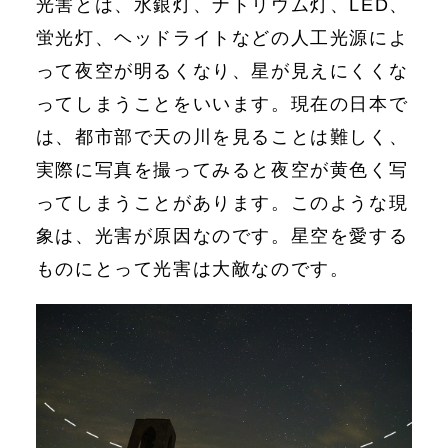
光害とは、水銀灯、ナトリウム灯、LED、
蛍光灯、ヘッドライトなどの人工光源によ
って夜空が明るくなり、星が見えにくくな
ってしまうことをいいます。現在の日本で
は、都市部で天の川を見ることは難しく、
実際に写真を撮ってみると夜空が黄色く写
ってしまうことがあります。このような現
象は、光害が原因なのです。星空を愛する
ものにとって光害は大敵なのです。