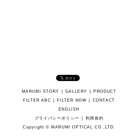
MARUMI STORY
GALLERY
PRODUCT
FILTER ABC
FILTER NOW
CONTACT
ENGLISH
プライバシーポリシー
利用規約
Copyright © MARUMI OPTICAL CO.,LTD.