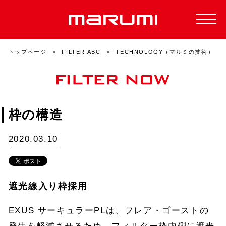
トップページ
FILTER ABC
TECHNOLOGY（マルミの技術）
枠の構造
2020.03.10
遮光線入り枠採用
EXUS サーキュラーPLは、フレア・ゴーストの