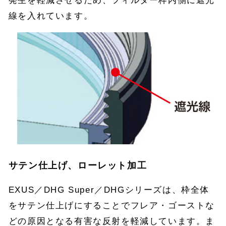
発生を軽減させるため、フィルター枠内側に遮光
線を入れています。
サテン仕上げ、ローレット加工
EXUS／DHG Super／DHGシリーズは、枠全体
をサテン仕上げにすることでフレア・ゴーストな
どの原因となる有害な反射を軽減しています。ま