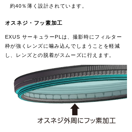
約40％薄く設計されています。
オスネジ・フッ素加工
EXUS サーキュラーPLは、撮影時にフィルター
枠が強くレンズに噛み込んでしまうことを軽減
し、レンズとの脱着がスムーズに行えます。