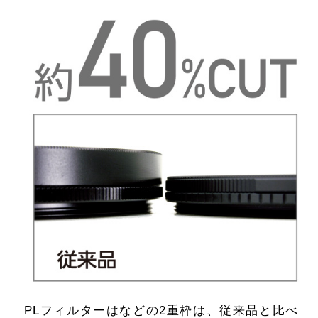
PLフィルターはなどの2重枠は、従来品と比べ