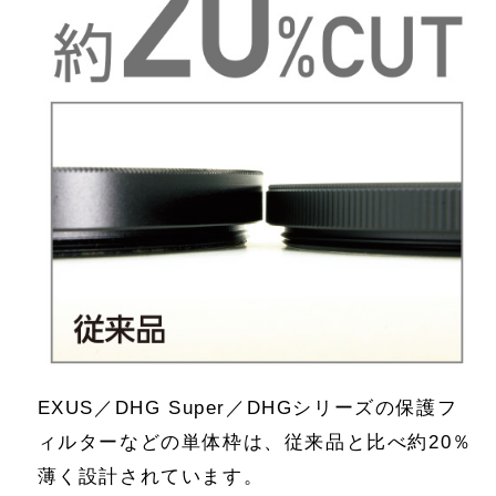
EXUS／DHG Super／DHGシリーズの保護フ
ィルターなどの単体枠は、従来品と比べ約20％
薄く設計されています。