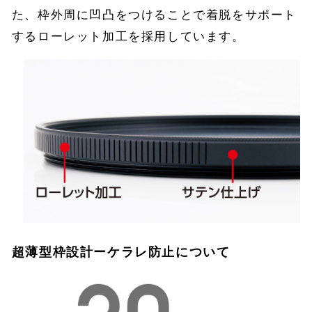
た、枠外周に凹凸をつけることで着脱をサポート
するローレット加工を採用しています。
超薄型枠設計ーケラレ防止について