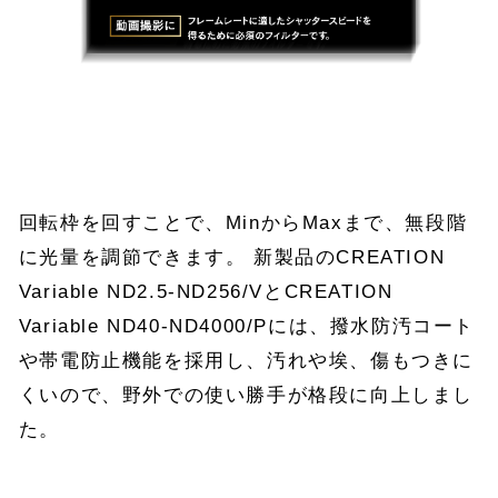
回転枠を回すことで、MinからMaxまで、無段階
に光量を調節できます。 新製品のCREATION
Variable ND2.5-ND256/VとCREATION
Variable ND40-ND4000/Pには、撥水防汚コート
や帯電防止機能を採用し、汚れや埃、傷もつきに
くいので、野外での使い勝手が格段に向上しまし
た。