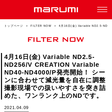
トップページ
FILTER NOW
4月16日(金) Variable ND2.
4月16日(金) Variable ND2.5-
ND256/V CREATION Variable
ND40-ND4000/P発売開始！ シー
ンに合わせて減光量を自在に調整
撮影現場での扱いやすさを突き詰
めた、ワンランク上のNDです。
2021.04.09