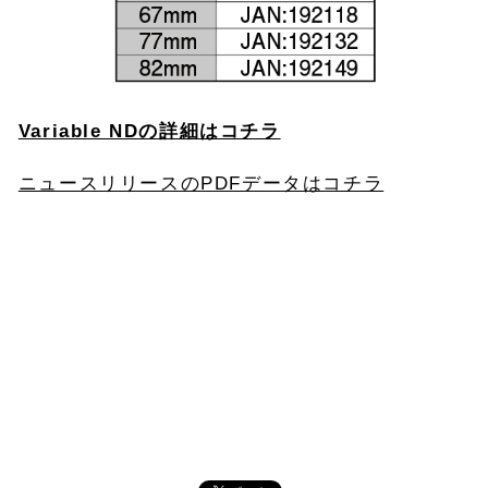
Variable NDの詳細はコチラ
ニュースリリースのPDFデータはコチラ