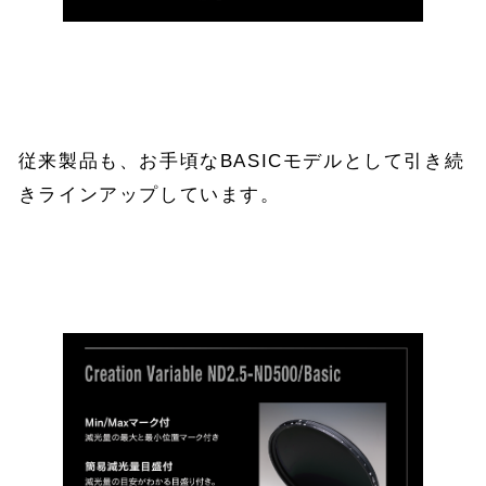
従来製品も、お手頃なBASICモデルとして引き続
きラインアップしています。