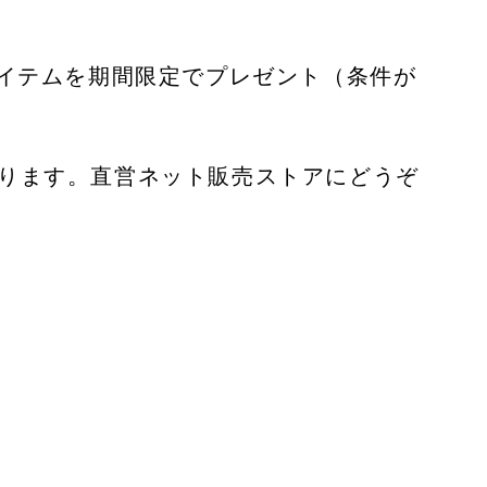
アイテムを期間限定でプレゼント（条件が
ります。直営ネット販売ストアにどうぞ