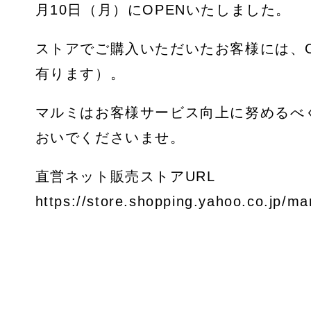
月10日（月）にOPENいたしました。
ストアでご購入いただいたお客様には、
有ります）。
マルミはお客様サービス向上に努めるべ
おいでくださいませ。
直営ネット販売ストアURL
https://store.shopping.yahoo.co.jp/ma