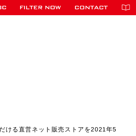
ける直営ネット販売ストアを2021年5