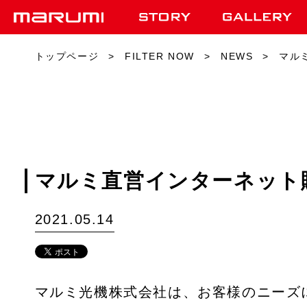
トップページ
FILTER NOW
NEWS
マル
マルミ直営インターネット販売
2021.05.14
マルミ光機株式会社は、お客様のニーズに