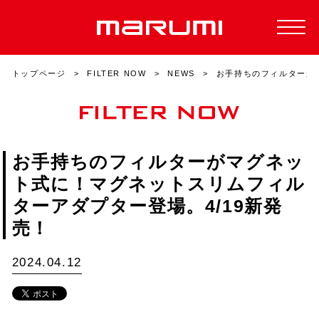
トップページ
FILTER NOW
NEWS
お手持ちのフィルターが
お手持ちのフィルターがマグネッ
ト式に！マグネットスリムフィル
ターアダプター登場。4/19新発
売！
2024.04.12