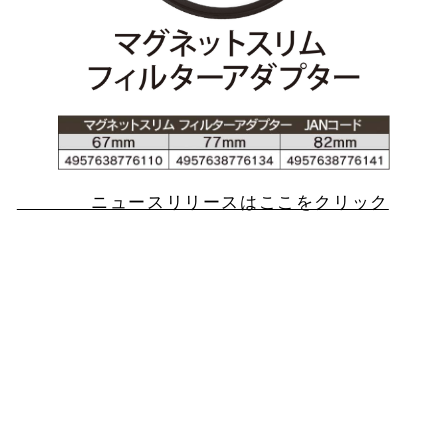
ニュースリリースはここをクリック