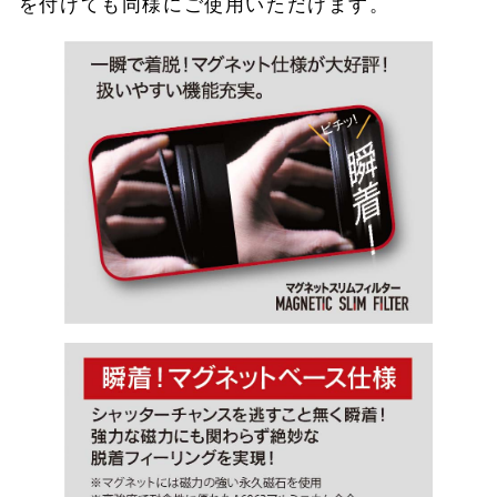
を付けても同様にご使用いただけます。