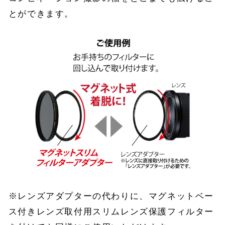
とができます。
※レンズアダプターの代わりに、マグネットベー
ス付きレンズ取付用スリムレンズ保護フィルター