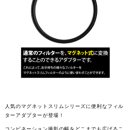
人気のマグネットスリムシリーズに便利なフィル
ターアダプターが登場！
コンビネーション撮影の幅をどこまでも広げるこ