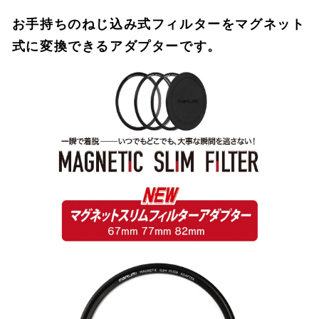
お手持ちのねじ込み式フィルターをマグネット
式に変換できるアダプターです。