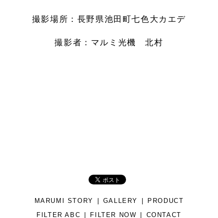
撮影場所：長野県池田町七色大カエデ
撮影者：マルミ光機 北村
MARUMI STORY
GALLERY
PRODUCT
FILTER ABC
FILTER NOW
CONTACT