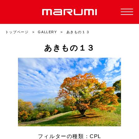
トップページ
GALLERY
あきもの１３
あきもの１３
フィルターの種類：CPL