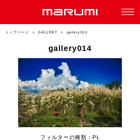
トップページ
GALLERY
gallery014
gallery014
フィルターの種類：PL