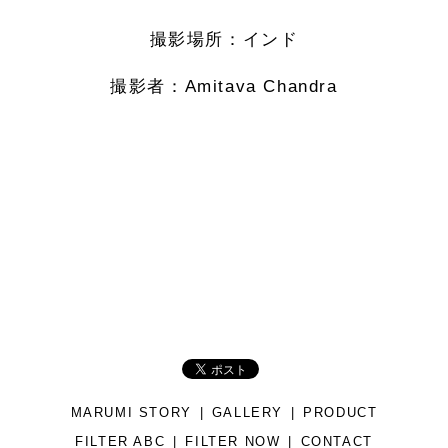
撮影場所：インド
撮影者：Amitava Chandra
MARUMI STORY
GALLERY
PRODUCT
FILTER ABC
FILTER NOW
CONTACT