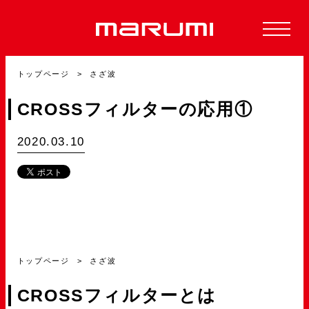
トップページ
さざ波
CROSSフィルターの応用①
2020.03.10
トップページ
さざ波
CROSSフィルターとは