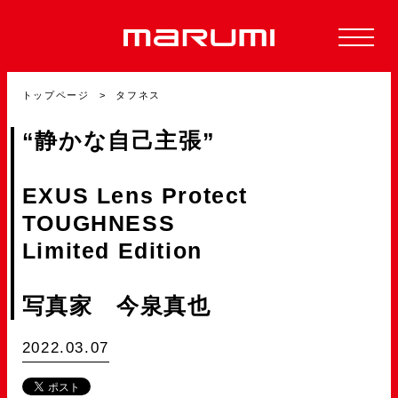
トップページ
タフネス
“静かな自己主張”
EXUS Lens Protect
TOUGHNESS
Limited Edition
写真家 今泉真也
2022.03.07