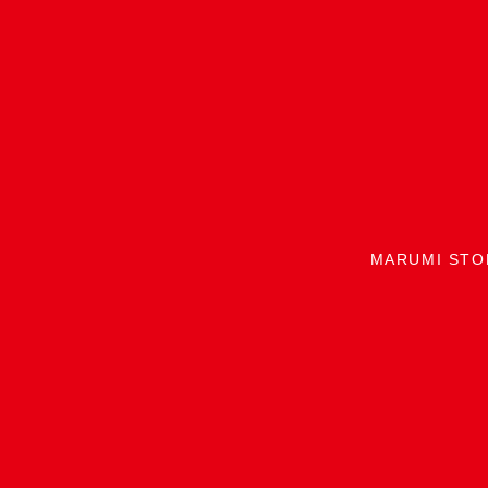
MARUMI STO