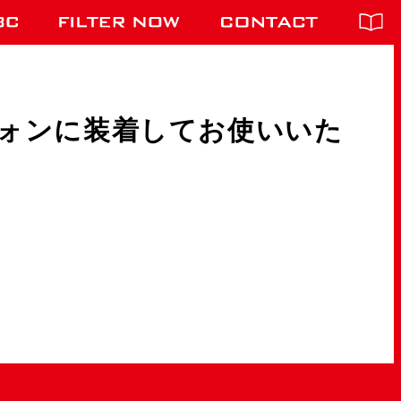
ォンに装着してお使いいた