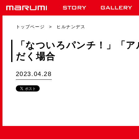
トップページ
ヒルナンデス
「なついろパンチ！」「ア
だく場合
2023.04.28