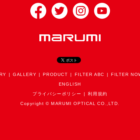
RY
GALLERY
PRODUCT
FILTER ABC
FILTER NO
ENGLISH
プライバシーポリシー
利用規約
Copyright © MARUMI OPTICAL CO.,LTD.