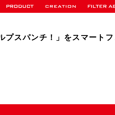
ルプスパンチ！」をスマートフ