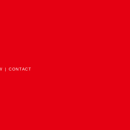
W
CONTACT