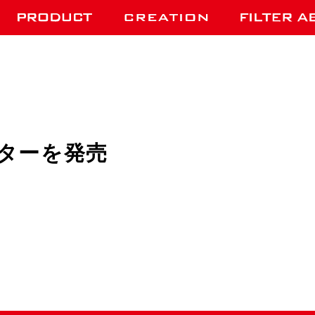
ターを発売