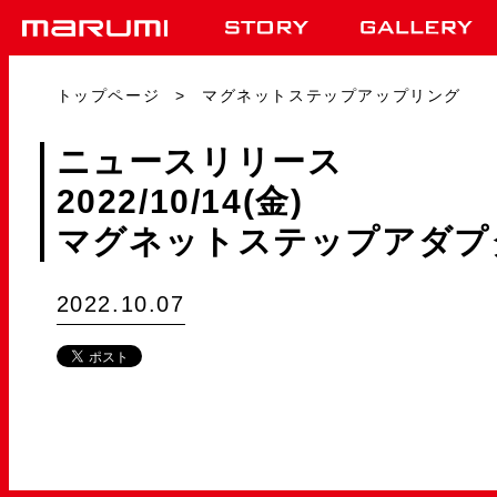
トップページ
マグネットステップアップリング
ニュースリリース
2022/10/14(金)
マグネットステップアダプ
2022.10.07