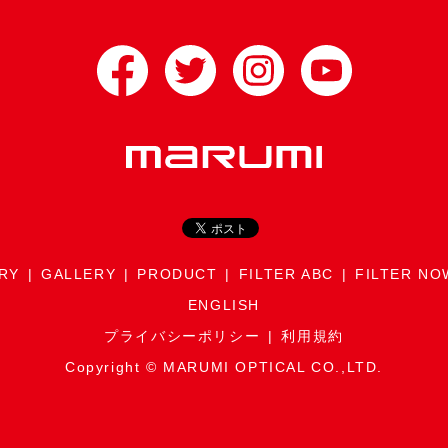
RY
GALLERY
PRODUCT
FILTER ABC
FILTER NO
ENGLISH
プライバシーポリシー
利用規約
Copyright © MARUMI OPTICAL CO.,LTD.