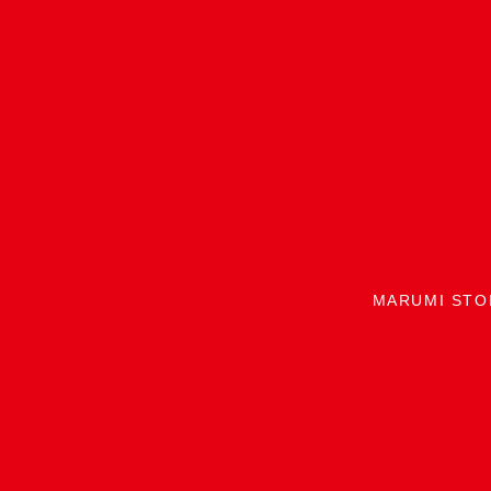
MARUMI STO