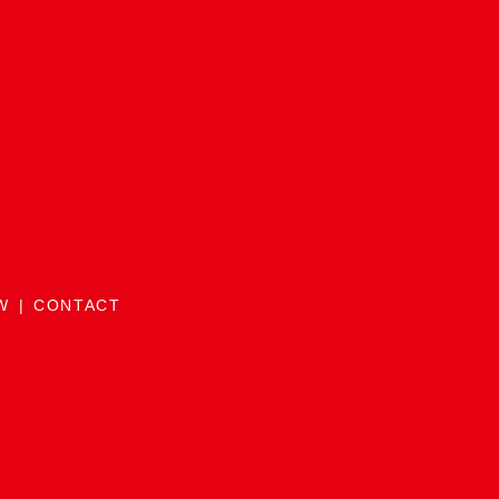
W
CONTACT