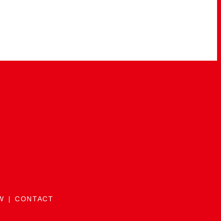
W
CONTACT