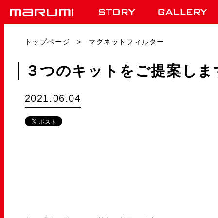
トップページ
マグネットフィルター
３つのキットをご提案しま
2021.06.04