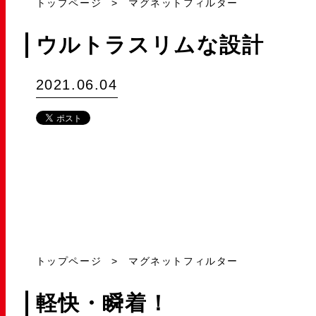
トップページ
マグネットフィルター
ウルトラスリムな設計
2021.06.04
トップページ
マグネットフィルター
軽快・瞬着！