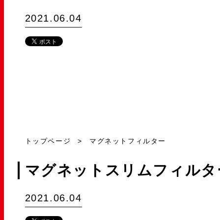
2021.06.04
トップページ
マグネットフィルター
マグネットスリムフィルタ
2021.06.04