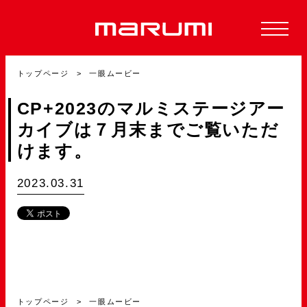
トップページ
一眼ムービー
CP+2023のマルミステージアー
カイブは７月末までご覧いただ
けます。
2023.03.31
トップページ
一眼ムービー