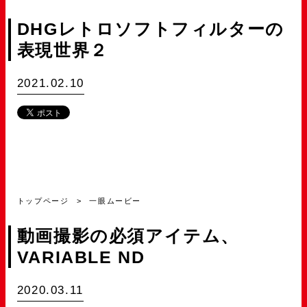
DHGレトロソフトフィルターの
表現世界２
2021.02.10
トップページ
一眼ムービー
動画撮影の必須アイテム、
VARIABLE ND
2020.03.11