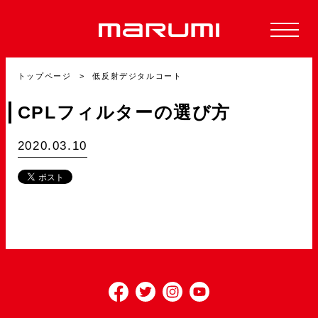
トップページ
低反射デジタルコート
CPLフィルターの選び方
2020.03.10