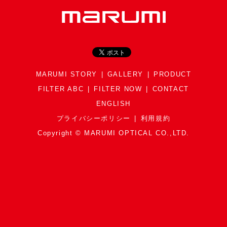
MARUMI STORY
GALLERY
PRODUCT
FILTER ABC
FILTER NOW
CONTACT
ENGLISH
プライバシーポリシー
利用規約
Copyright © MARUMI OPTICAL CO.,LTD.