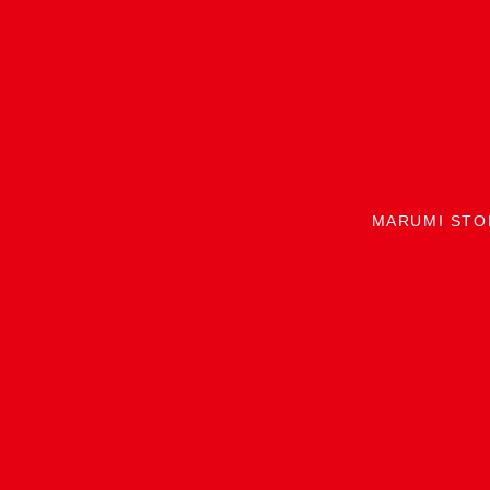
MARUMI STO