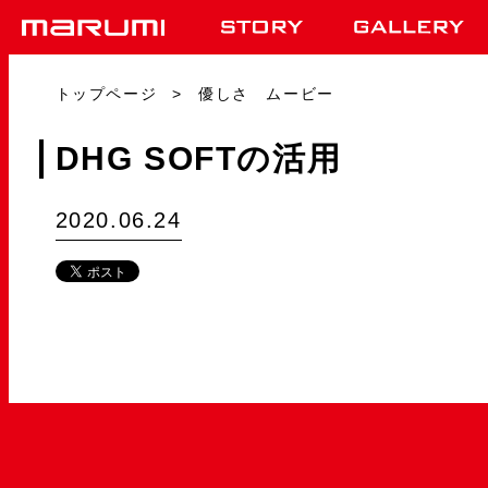
トップページ
優しさ ムービー
DHG SOFTの活用
2020.06.24