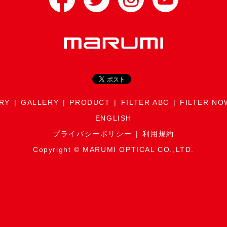
RY
GALLERY
PRODUCT
FILTER ABC
FILTER NO
ENGLISH
プライバシーポリシー
利用規約
Copyright © MARUMI OPTICAL CO.,LTD.