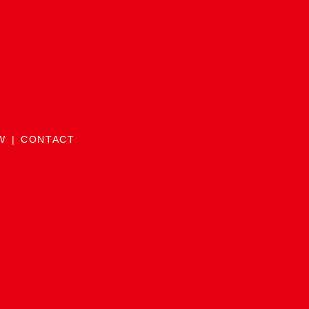
W
CONTACT