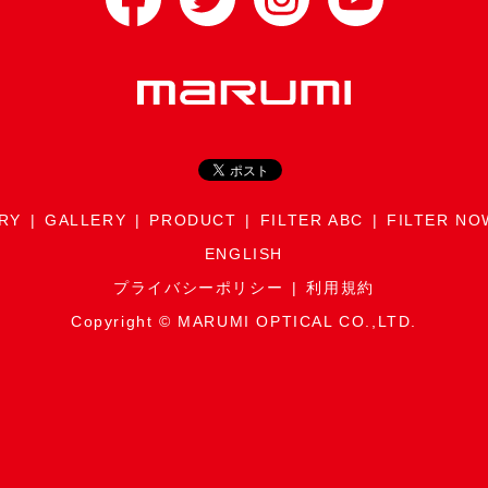
RY
GALLERY
PRODUCT
FILTER ABC
FILTER NO
ENGLISH
プライバシーポリシー
利用規約
Copyright © MARUMI OPTICAL CO.,LTD.