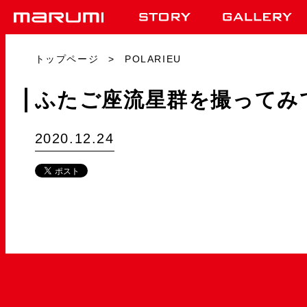
トップページ
POLARIEU
ふたご座流星群を撮ってみ
2020.12.24