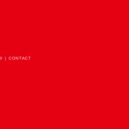
W
CONTACT