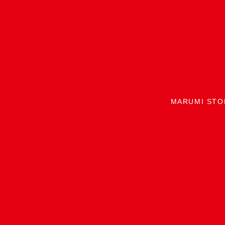
MARUMI STO