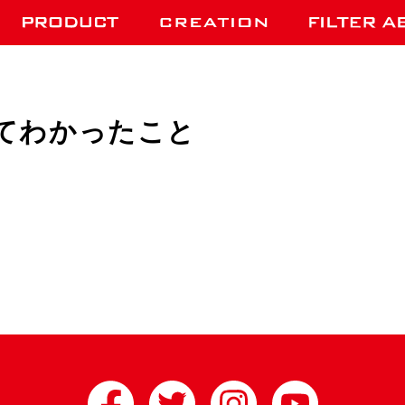
てわかったこと