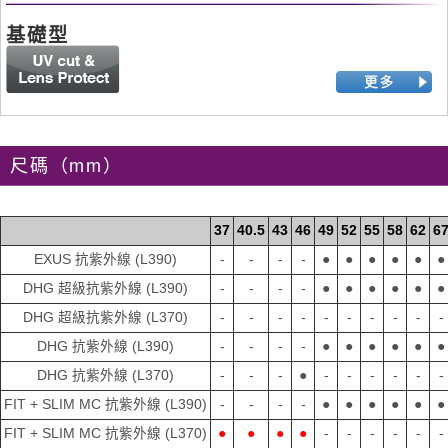
基礎型
尺碼（mm）
37
40.5
43
46
49
52
55
58
62
6
EXUS 抗紫外線 (L390)
-
-
-
-
●
●
●
●
●
●
DHG 超級抗紫外線 (L390)
-
-
-
-
●
●
●
●
●
●
DHG 超級抗紫外線 (L370)
-
-
-
-
-
-
-
-
-
-
DHG 抗紫外線 (L390)
-
-
-
-
●
●
●
●
●
●
DHG 抗紫外線 (L370)
-
-
-
●
-
-
-
-
-
-
FIT + SLIM MC 抗紫外線 (L390)
-
-
-
-
●
●
●
●
●
●
FIT + SLIM MC 抗紫外線 (L370)
●
●
●
●
-
-
-
-
-
-