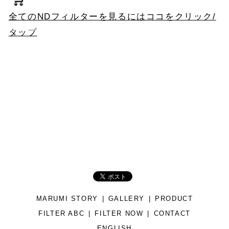
全てのNDフィルターを見るにはココをクリック/
タップ
MARUMI STORY
GALLERY
PRODUCT
FILTER ABC
FILTER NOW
CONTACT
ENGLISH