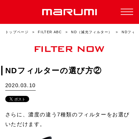
トップページ
FILTER ABC
ND（減光フィルター）
NDフィ
NDフィルターの選び方②
2020.03.10
さらに、濃度の違う7種類のフィルターをお選び
いただけます。