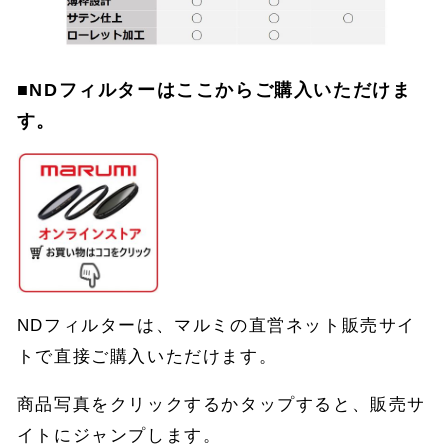
■NDフィルターはここからご購入いただけま
す。
NDフィルターは、マルミの直営ネット販売サイ
トで直接ご購入いただけます。
商品写真をクリックするかタップすると、販売サ
イトにジャンプします。