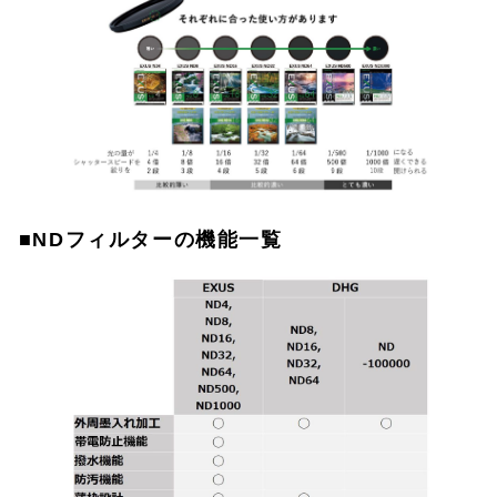
■NDフィルターの機能一覧