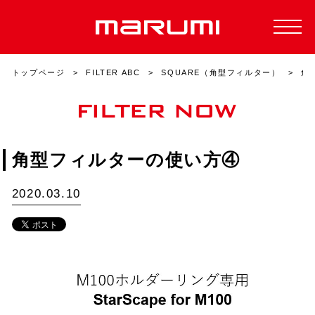
トップページ
FILTER ABC
SQUARE（角型フィルター）
角
角型フィルターの使い方④
2020.03.10