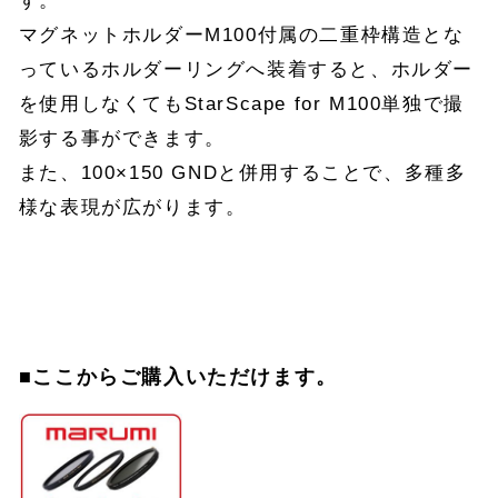
す。
マグネットホルダーM100付属の二重枠構造とな
っているホルダーリングへ装着すると、ホルダー
を使用しなくてもStarScape for M100単独で撮
影する事ができます。
また、100×150 GNDと併用することで、多種多
様な表現が広がります。
■ここからご購入いただけます。