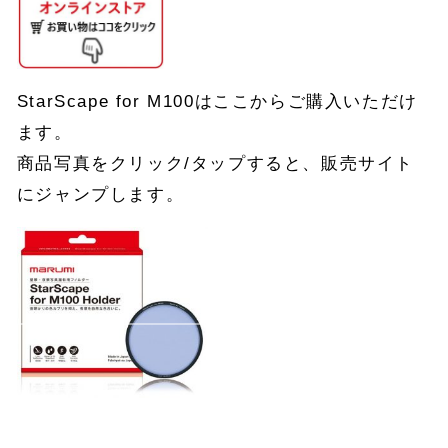
StarScape for M100はここからご購入いただけ
ます。
商品写真をクリック/タップすると、販売サイト
にジャンプします。