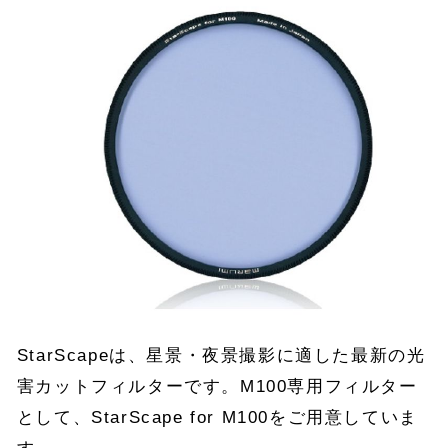
StarScapeは、星景・夜景撮影に適した最新の光
害カットフィルターです。M100専用フィルター
として、StarScape for M100をご用意していま